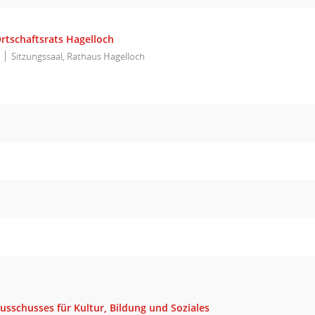
rtschaftsrats Hagelloch
Sitzungssaal, Rathaus Hagelloch
usschusses für Kultur, Bildung und Soziales