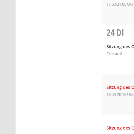
17:00-21:05 Uhr
24
DI
Sitzung des O
Fällt aus!
Sitzung des 
18:00-20:15 Uhr
Sitzung des 