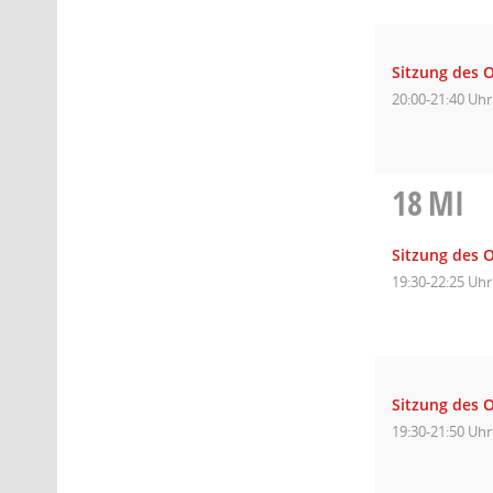
Sitzung des 
20:00-21:40 Uhr
18
MI
Sitzung des O
19:30-22:25 Uhr
Sitzung des O
19:30-21:50 Uhr