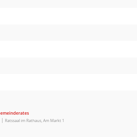
Gemeinderates
Ratssaal im Rathaus, Am Markt 1