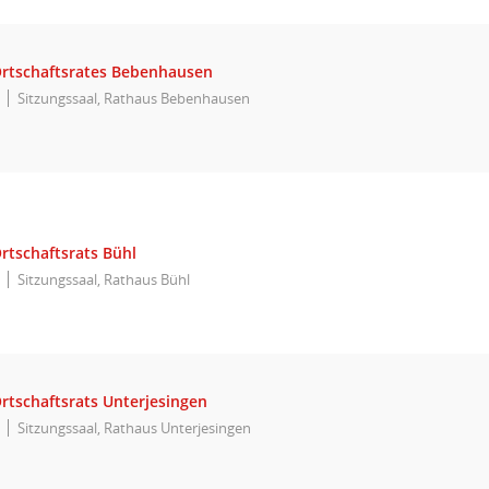
Ortschaftsrates Bebenhausen
Sitzungssaal, Rathaus Bebenhausen
rtschaftsrats Bühl
Sitzungssaal, Rathaus Bühl
rtschaftsrats Unterjesingen
Sitzungssaal, Rathaus Unterjesingen