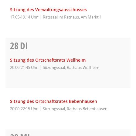
Sitzung des Verwaltungsausschusses
17:05-19:14 Uhr
Ratssaal im Rathaus, Am Markt 1
28
DI
Sitzung des Ortschaftsrats Weilheim
20:00-21:45 Uhr
Sitzungssaal, Rathaus Weilheim
Sitzung des Ortschaftsrates Bebenhausen
20:00-22:15 Uhr
Sitzungssaal, Rathaus Bebenhausen