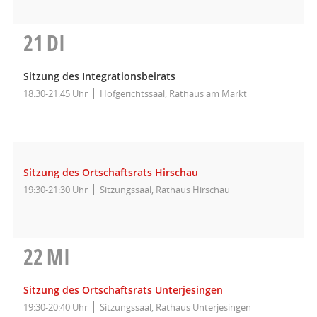
21
DI
Sitzung des Integrationsbeirats
18:30-21:45 Uhr
Hofgerichtssaal, Rathaus am Markt
Sitzung des Ortschaftsrats Hirschau
19:30-21:30 Uhr
Sitzungssaal, Rathaus Hirschau
22
MI
Sitzung des Ortschaftsrats Unterjesingen
19:30-20:40 Uhr
Sitzungssaal, Rathaus Unterjesingen