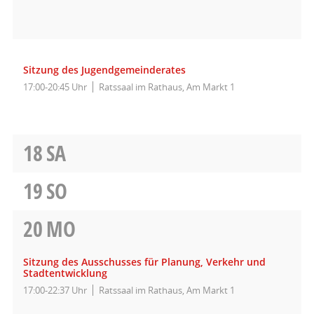
Sitzung des Jugendgemeinderates
17:00-20:45 Uhr
Ratssaal im Rathaus, Am Markt 1
18
SA
19
SO
20
MO
Sitzung des Ausschusses für Planung, Verkehr und
Stadtentwicklung
17:00-22:37 Uhr
Ratssaal im Rathaus, Am Markt 1