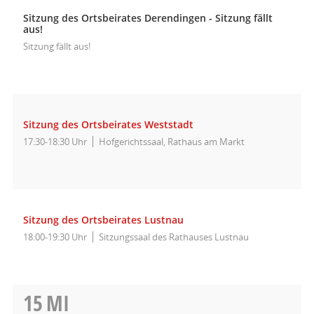
Sitzung des Ortsbeirates Derendingen - Sitzung fällt
aus!
Sitzung fällt aus!
Sitzung des Ortsbeirates Weststadt
17:30-18:30 Uhr
Hofgerichtssaal, Rathaus am Markt
Sitzung des Ortsbeirates Lustnau
18:00-19:30 Uhr
Sitzungssaal des Rathauses Lustnau
15
MI