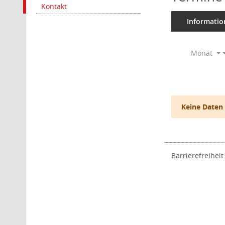
Kontakt
Informatio
Monat
Keine Daten
Barrierefreiheit