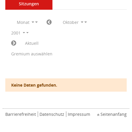
Sitzungen
Monat
Oktober
2001
Aktuell
Gremium auswählen
Keine Daten gefunden.
Barrierefreiheit
Datenschutz
Impressum
Seitenanfang