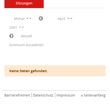
Sitzungen
Monat
April
2001
Aktuell
Gremium auswählen
Keine Daten gefunden.
Barrierefreiheit
Datenschutz
Impressum
Seitenanfang