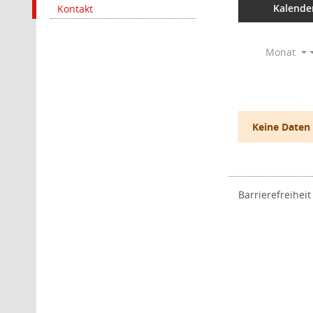
Kalende
Kontakt
Monat
Keine Daten
Barrierefreiheit