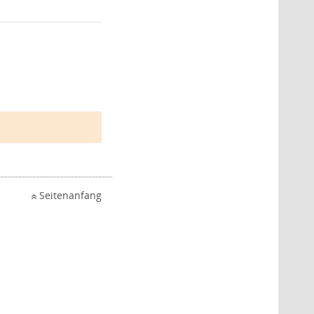
Seitenanfang