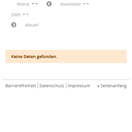
Monat
November
2005
Aktuell
Keine Daten gefunden.
Barrierefreiheit
Datenschutz
Impressum
Seitenanfang