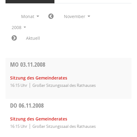
Monat
November
2008
Aktuell
MO
03.11.2008
Sitzung des Gemeinderates
16:15 Uhr
Großer Sitzungssaal des Rathauses
DO
06.11.2008
Sitzung des Gemeinderates
16:15 Uhr
Großer Sitzungssaal des Rathauses