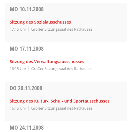
MO
10.11.2008
Sitzung des Sozialausschusses
17:15 Uhr
Großer Sitzungssaal des Rathauses
MO
17.11.2008
Sitzung des Verwaltungsausschusses
16:15 Uhr
Großer Sitzungssaal des Rathauses
DO
20.11.2008
Sitzung des Kultur-, Schul- und Sportausschusses
16:15 Uhr
Großer Sitzungssaal des Rathauses
MO
24.11.2008