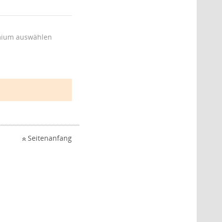
ium auswählen
Seitenanfang