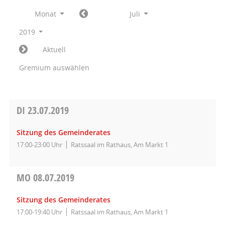
Monat
Juli
2019
Aktuell
Gremium auswählen
DI
23.07.2019
Sitzung des Gemeinderates
17:00-23:00 Uhr
Ratssaal im Rathaus, Am Markt 1
MO
08.07.2019
Sitzung des Gemeinderates
17:00-19:40 Uhr
Ratssaal im Rathaus, Am Markt 1