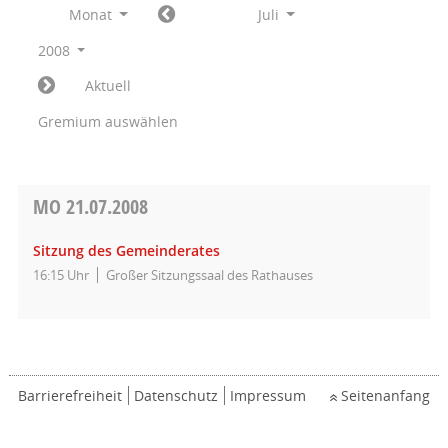
Monat
Juli
2008
Aktuell
Gremium auswählen
MO
21.07.2008
Sitzung des Gemeinderates
16:15 Uhr
Großer Sitzungssaal des Rathauses
Barrierefreiheit
Datenschutz
Impressum
Seitenanfang