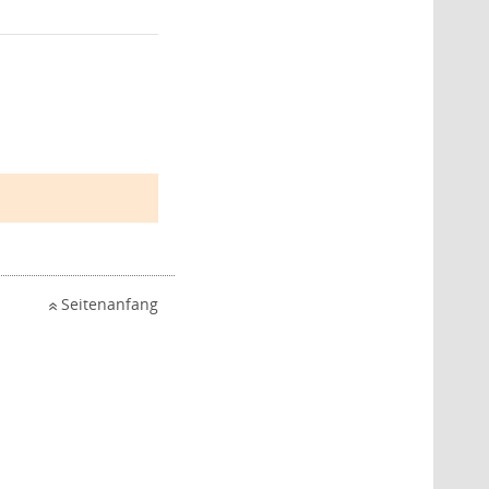
Seitenanfang