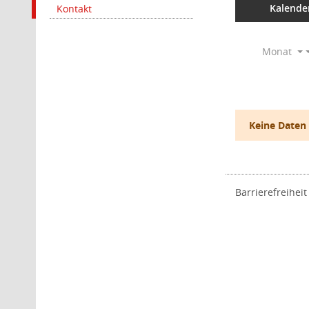
Kalende
Kontakt
Monat
Keine Daten
Barrierefreiheit