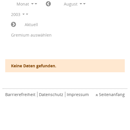
Monat
August
2003
Aktuell
Gremium auswählen
Keine Daten gefunden.
Barrierefreiheit
Datenschutz
Impressum
Seitenanfang