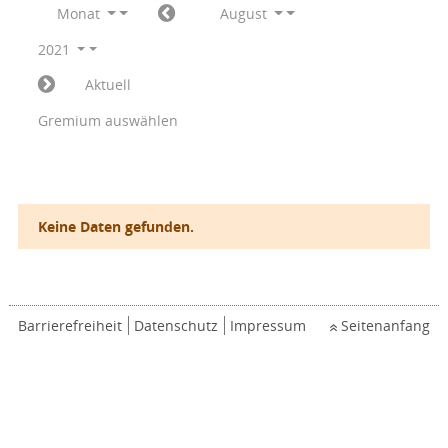
Monat
August
2021
Aktuell
Gremium auswählen
Keine Daten gefunden.
Barrierefreiheit
Datenschutz
Impressum
Seitenanfang