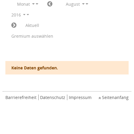
Monat
August
2016
Aktuell
Gremium auswählen
Keine Daten gefunden.
Barrierefreiheit
Datenschutz
Impressum
Seitenanfang