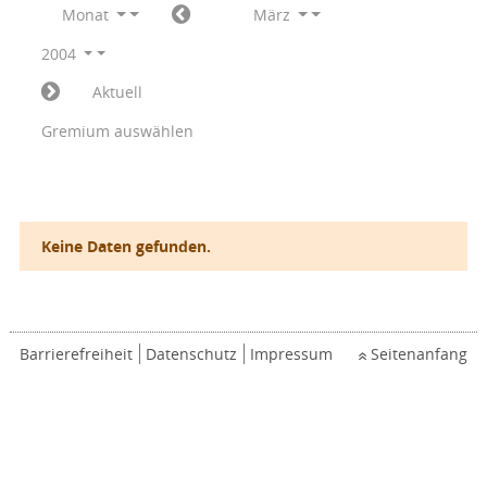
Monat
März
2004
Aktuell
Gremium auswählen
Keine Daten gefunden.
Barrierefreiheit
Datenschutz
Impressum
Seitenanfang