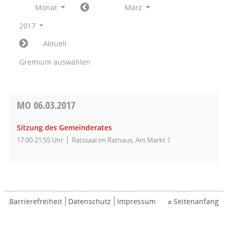
Monat
März
2017
Aktuell
Gremium auswählen
MO
06.03.2017
Sitzung des Gemeinderates
17:00-21:55 Uhr
Ratssaal im Rathaus, Am Markt 1
Barrierefreiheit
Datenschutz
Impressum
Seitenanfang