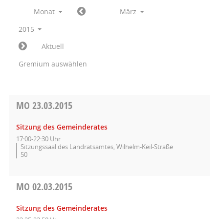
Monat
März
2015
Aktuell
Gremium auswählen
MO
23.03.2015
Sitzung des Gemeinderates
17:00-22:30 Uhr
Sitzungssaal des Landratsamtes, Wilhelm-Keil-Straße
50
MO
02.03.2015
Sitzung des Gemeinderates