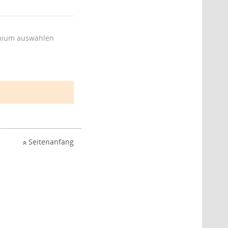
ium auswählen
Seitenanfang