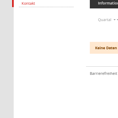
Informatio
Kontakt
Quartal
Keine Daten
Barrierefreiheit