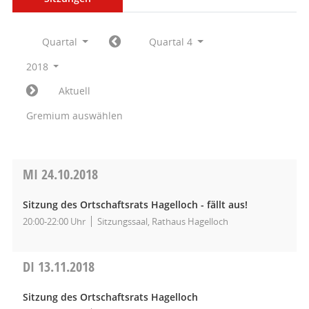
Quartal
Quartal 4
2018
Aktuell
Gremium auswählen
MI
24.10.2018
Sitzung des Ortschaftsrats Hagelloch - fällt aus!
20:00-22:00 Uhr
Sitzungssaal, Rathaus Hagelloch
DI
13.11.2018
Sitzung des Ortschaftsrats Hagelloch