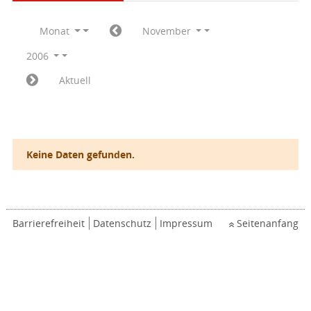
Monat
November
2006
Aktuell
Keine Daten gefunden.
Barrierefreiheit
Datenschutz
Impressum
Seitenanfang