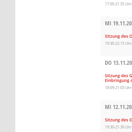
17:00-21:35 Uhr
MI
19.11.2
Sitzung des O
19:30-22:15 Uhr
DO
13.11.2
Sitzung des 
Einbringung 
18:09-21:03 Uhr
MI
12.11.2
Sitzung des O
19:30-21:30 Uhr