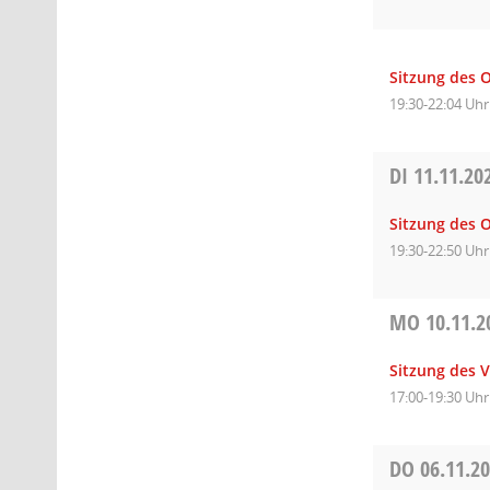
Sitzung des O
19:30-22:04 Uhr
DI
11.11.20
Sitzung des O
19:30-22:50 Uhr
MO
10.11.2
Sitzung des 
17:00-19:30 Uhr
DO
06.11.2