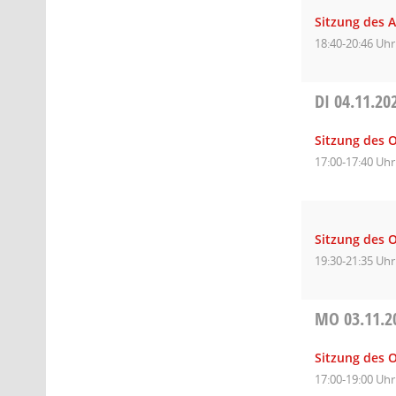
Sitzung des 
18:40-20:46 Uhr
DI
04.11.20
Sitzung des O
17:00-17:40 Uhr
Sitzung des O
19:30-21:35 Uhr
MO
03.11.2
Sitzung des 
17:00-19:00 Uhr