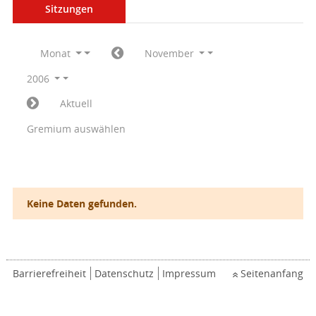
Sitzungen
Monat
November
2006
Aktuell
Gremium auswählen
Keine Daten gefunden.
Barrierefreiheit
Datenschutz
Impressum
Seitenanfang