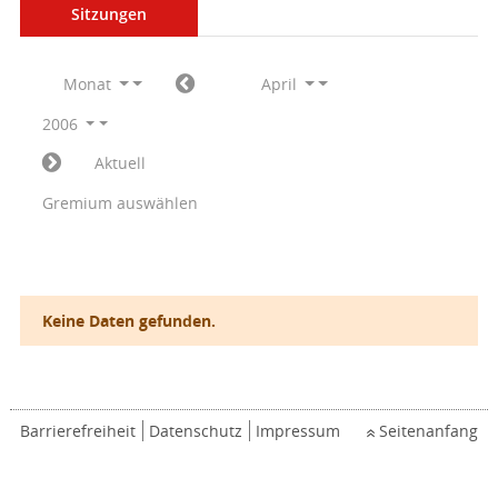
Sitzungen
Monat
April
2006
Aktuell
Gremium auswählen
Keine Daten gefunden.
Barrierefreiheit
Datenschutz
Impressum
Seitenanfang