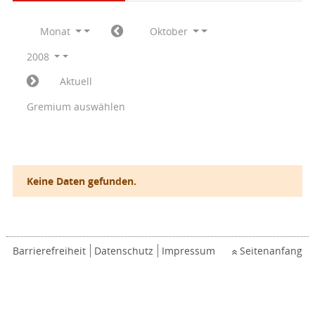
Monat
Oktober
2008
Aktuell
Gremium auswählen
Keine Daten gefunden.
Barrierefreiheit
Datenschutz
Impressum
Seitenanfang