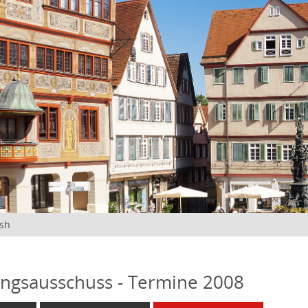
ish
ngsausschuss - Termine 2008