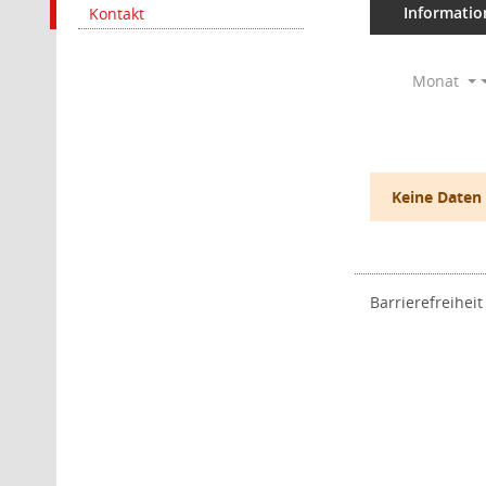
Informatio
Kontakt
Monat
Keine Daten
Barrierefreiheit