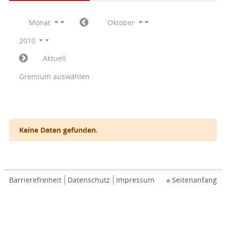
Monat
Oktober
2010
Aktuell
Gremium auswählen
Keine Daten gefunden.
Barrierefreiheit
Datenschutz
Impressum
Seitenanfang