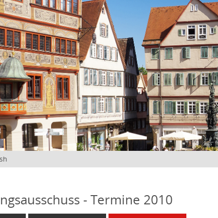
ish
ngsausschuss - Termine 2010