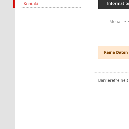
Informatio
Kontakt
Monat
Keine Daten
Barrierefreiheit