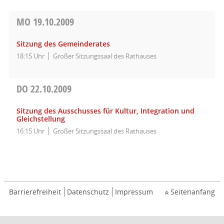
MO
19.10.2009
Sitzung des Gemeinderates
18:15 Uhr
Großer Sitzungssaal des Rathauses
DO
22.10.2009
Sitzung des Ausschusses für Kultur, Integration und
Gleichstellung
16:15 Uhr
Großer Sitzungssaal des Rathauses
Barrierefreiheit
Datenschutz
Impressum
Seitenanfang