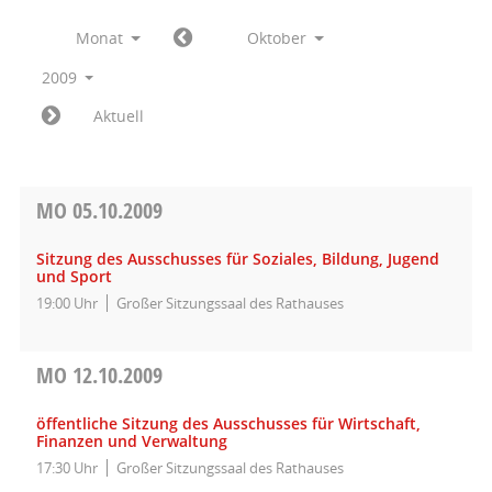
Monat
Oktober
2009
Aktuell
MO
05.10.2009
Sitzung des Ausschusses für Soziales, Bildung, Jugend
und Sport
19:00 Uhr
Großer Sitzungssaal des Rathauses
MO
12.10.2009
öffentliche Sitzung des Ausschusses für Wirtschaft,
Finanzen und Verwaltung
17:30 Uhr
Großer Sitzungssaal des Rathauses