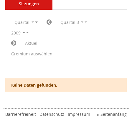
Sitzungen
Quartal
Quartal 3
2009
Aktuell
Gremium auswählen
Keine Daten gefunden.
Barrierefreiheit
Datenschutz
Impressum
Seitenanfang