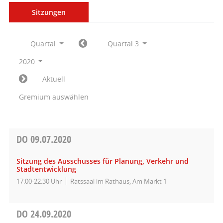
Sitzungen
Quartal
Quartal 3
2020
Aktuell
Gremium auswählen
DO
09.07.2020
Sitzung des Ausschusses für Planung, Verkehr und
Stadtentwicklung
17:00-22:30 Uhr
Ratssaal im Rathaus, Am Markt 1
DO
24.09.2020