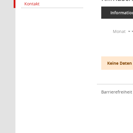
Kontakt
Informatio
Monat
Keine Daten
Barrierefreiheit