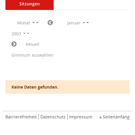
Sitzungen
Monat
Januar
2003
Aktuell
Gremium auswählen
Keine Daten gefunden.
Barrierefreiheit
Datenschutz
Impressum
Seitenanfang