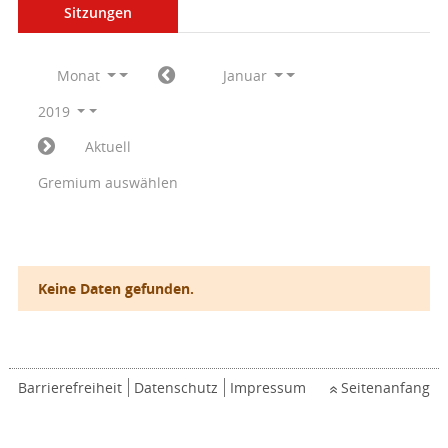
Sitzungen
Monat
Januar
2019
Aktuell
Gremium auswählen
Keine Daten gefunden.
Barrierefreiheit
Datenschutz
Impressum
Seitenanfang