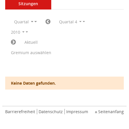
Sitzungen
Quartal
Quartal 4
2010
Aktuell
Gremium auswählen
Keine Daten gefunden.
Barrierefreiheit
Datenschutz
Impressum
Seitenanfang