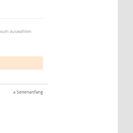
ium auswählen
Seitenanfang