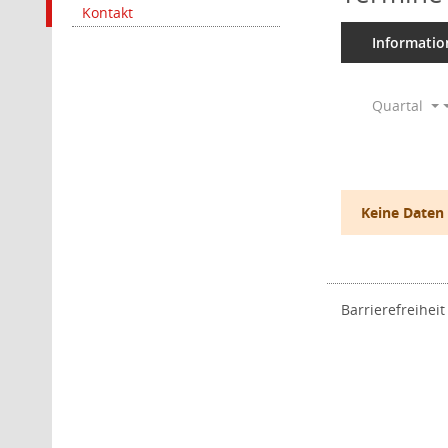
Kontakt
Informatio
Quartal
Keine Daten
Barrierefreiheit