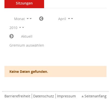
Sitzungen
Monat
April
2010
Aktuell
Gremium auswählen
Keine Daten gefunden.
Barrierefreiheit
Datenschutz
Impressum
Seitenanfang