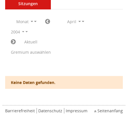
Sitzungen
Monat
April
2004
Aktuell
Gremium auswählen
Keine Daten gefunden.
Barrierefreiheit
Datenschutz
Impressum
Seitenanfang