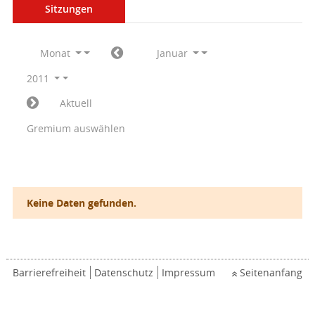
Sitzungen
Monat
Januar
2011
Aktuell
Gremium auswählen
Keine Daten gefunden.
Barrierefreiheit
Datenschutz
Impressum
Seitenanfang