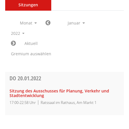
Sitzungen
Monat
Januar
2022
Aktuell
Gremium auswählen
DO
20.01.2022
Sitzung des Ausschusses für Planung, Verkehr und
Stadtentwicklung
17:00-22:58 Uhr
Ratssaal im Rathaus, Am Markt 1