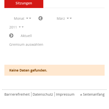
Sitzungen
Monat
März
2011
Aktuell
Gremium auswählen
Keine Daten gefunden.
Barrierefreiheit
Datenschutz
Impressum
Seitenanfang