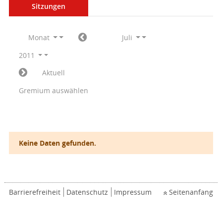
Sitzungen
Monat
Juli
2011
Aktuell
Gremium auswählen
Keine Daten gefunden.
Barrierefreiheit
Datenschutz
Impressum
Seitenanfang