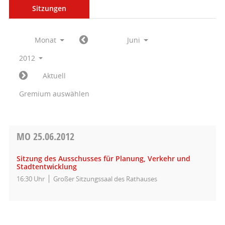
Sitzungen
Monat
Juni
2012
Aktuell
Gremium auswählen
MO
25.06.2012
Sitzung des Ausschusses für Planung, Verkehr und
Stadtentwicklung
16:30 Uhr
Großer Sitzungssaal des Rathauses