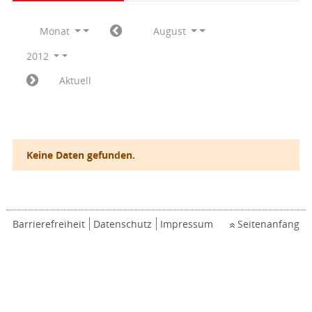
Monat
August
2012
Aktuell
Keine Daten gefunden.
Barrierefreiheit
Datenschutz
Impressum
Seitenanfang