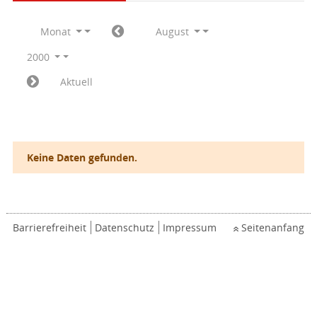
Monat
August
2000
Aktuell
Keine Daten gefunden.
Barrierefreiheit
Datenschutz
Impressum
Seitenanfang