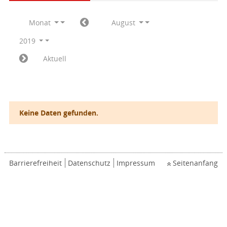
Monat
August
2019
Aktuell
Keine Daten gefunden.
Barrierefreiheit
Datenschutz
Impressum
Seitenanfang