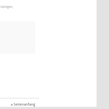
Tübingen,
Seitenanfang