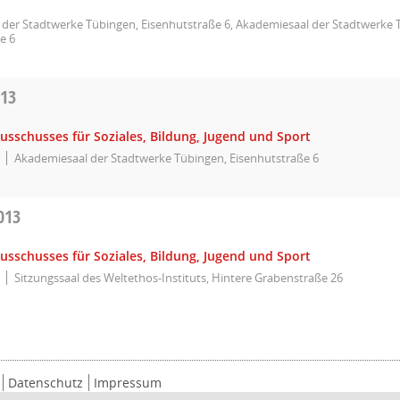
der Stadtwerke Tübingen, Eisenhutstraße 6, Akademiesaal der Stadtwerke 
e 6
013
usschusses für Soziales, Bildung, Jugend und Sport
Akademiesaal der Stadtwerke Tübingen, Eisenhutstraße 6
013
usschusses für Soziales, Bildung, Jugend und Sport
Sitzungssaal des Weltethos-Instituts, Hintere Grabenstraße 26
Datenschutz
Impressum