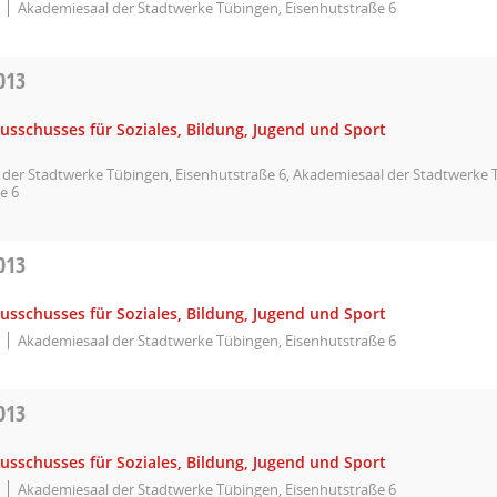
Akademiesaal der Stadtwerke Tübingen, Eisenhutstraße 6
013
usschusses für Soziales, Bildung, Jugend und Sport
der Stadtwerke Tübingen, Eisenhutstraße 6, Akademiesaal der Stadtwerke 
e 6
013
usschusses für Soziales, Bildung, Jugend und Sport
Akademiesaal der Stadtwerke Tübingen, Eisenhutstraße 6
013
usschusses für Soziales, Bildung, Jugend und Sport
Akademiesaal der Stadtwerke Tübingen, Eisenhutstraße 6