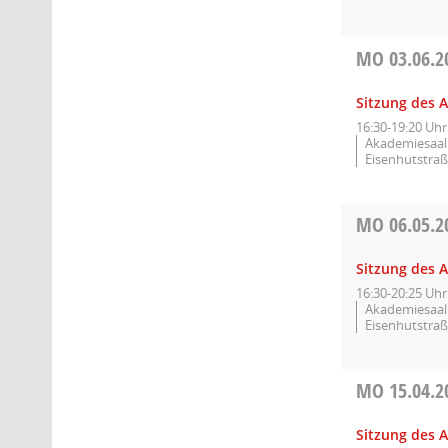
MO
03.06.2
Sitzung des A
16:30-19:20 Uhr
Akademiesaal 
Eisenhutstraß
MO
06.05.2
Sitzung des A
16:30-20:25 Uhr
Akademiesaal 
Eisenhutstraß
MO
15.04.2
Sitzung des A