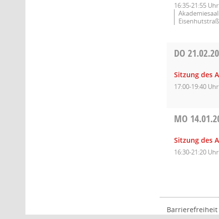
16:35-21:55 Uhr
Akademiesaal 
Eisenhutstraß
DO
21.02.2
Sitzung des A
17:00-19:40 Uhr
MO
14.01.2
Sitzung des A
16:30-21:20 Uhr
Barrierefreiheit