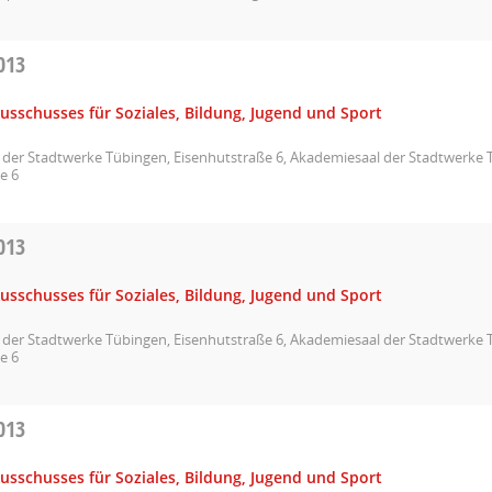
013
usschusses für Soziales, Bildung, Jugend und Sport
der Stadtwerke Tübingen, Eisenhutstraße 6, Akademiesaal der Stadtwerke 
e 6
013
usschusses für Soziales, Bildung, Jugend und Sport
der Stadtwerke Tübingen, Eisenhutstraße 6, Akademiesaal der Stadtwerke 
e 6
013
usschusses für Soziales, Bildung, Jugend und Sport