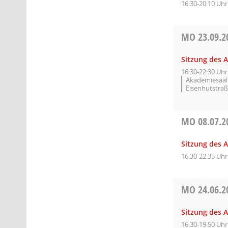
16:30-20:10 Uhr
MO
23.09.2
Sitzung des A
16:30-22:30 Uhr
Akademiesaal 
Eisenhutstraß
MO
08.07.2
Sitzung des A
16:30-22:35 Uhr
MO
24.06.2
Sitzung des A
16:30-19:50 Uhr