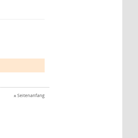
Seitenanfang