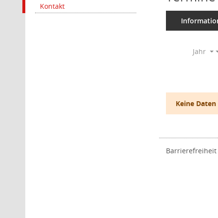
Kontakt
Informatio
Jahr
Keine Daten
Barrierefreiheit