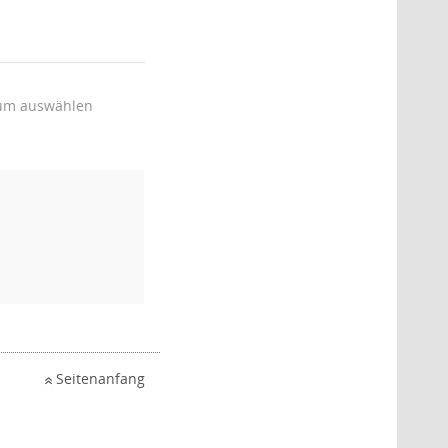
um auswählen
Seitenanfang