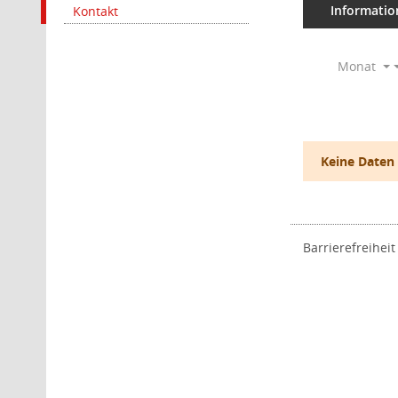
Informatio
Kontakt
Monat
Keine Daten
Barrierefreiheit