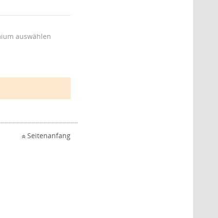
ium auswählen
Seitenanfang